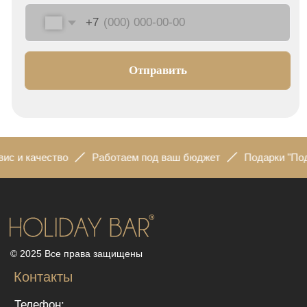
 качество
Работаем под ваш бюджет
Подарки "Под клю