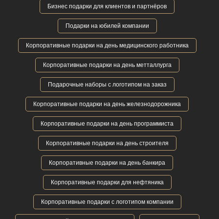
Бизнес подарки для клиентов и партнёров
Подарки на юбилей компании
Корпоративные подарки на день медицинского работника
Корпоративные подарки на день метталлурга
Подарочные наборы с логотипом на заказ
Корпоративные подарки на день железнодорожника
Корпоративные подарки на день программиста
Корпоративные подарки на день строителя
Корпоративные подарки на день банкира
Корпоративные подарки для нефтяника
Корпоративные подарки с логотипом компании