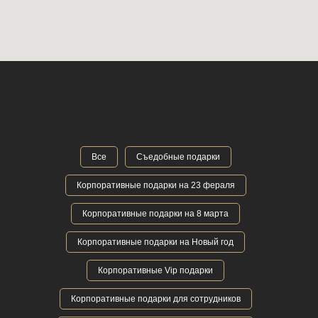
Все
Съедобные подарки
Корпоративные подарки на 23 фераля
Корпоративные подарки на 8 марта
Корпоративные подарки на Новый год
Корпоративные Vip подарки
Корпоративные подарки для сотрудников