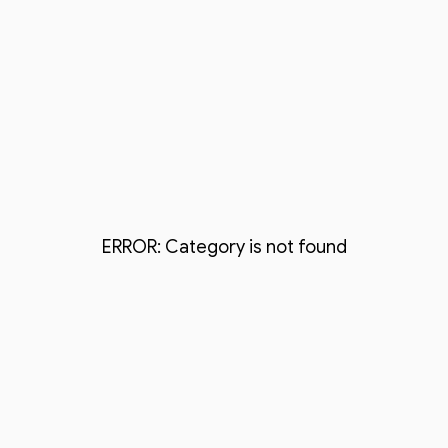
ERROR: Category is not found