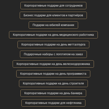
Корпоративные подарки для сотрудников
Бизнес подарки для клиентов и партнёров
Подарки на юбилей компании
Корпоративные подарки на день медицинского работника
Корпоративные подарки на день метталлурга
Подарочные наборы с логотипом на заказ
Корпоративные подарки на день железнодорожника
Корпоративные подарки на день программиста
Корпоративные подарки на день строителя
Корпоративные подарки на день банкира
Корпоративные подарки для нефтяника