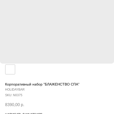
Корпоративный набор "БЛАЖЕНСТВО СПА"
HOLIDAYBAR
SKU:
N0375
8390,00
р.