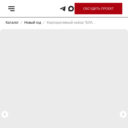
ОБСУДИТЬ ПРОЕКТ
Каталог
Новый год
Корпоративный набор "БЛАЖЕНСТВО СПА"