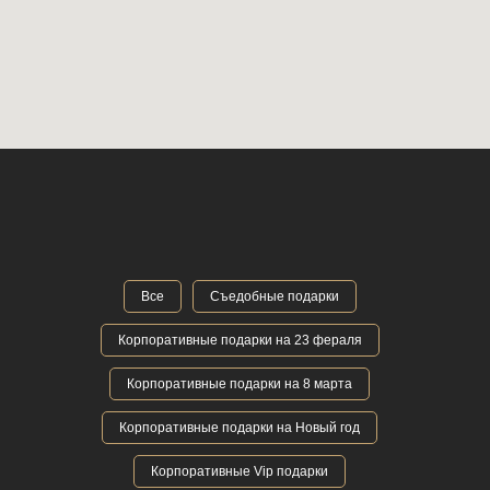
Все
Съедобные подарки
Корпоративные подарки на 23 фераля
Корпоративные подарки на 8 марта
Корпоративные подарки на Новый год
Корпоративные Vip подарки