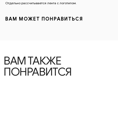
Отдельно рассчитывается лента с логотипом.
ВАМ МОЖЕТ ПОНРАВИТЬСЯ