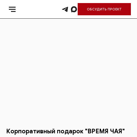
ОБСУДИТЬ ПРОЕКТ
Корпоративный подарок "ВРЕМЯ ЧАЯ"