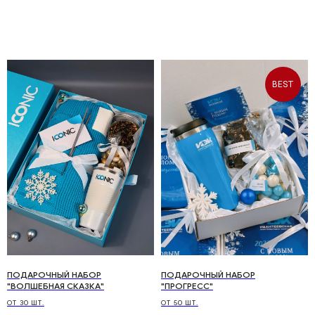
BEST
ПОДАРОЧНЫЙ НАБОР
ПОДАРОЧНЫЙ НАБОР
"ВОЛШЕБНАЯ СКАЗКА"
"ПРОГРЕСС"
ОТ 30 ШТ.
ОТ 50 ШТ.