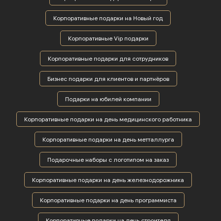
Корпоративные подарки на Новый год
Корпоративные Vip подарки
Корпоративные подарки для сотрудников
Бизнес подарки для клиентов и партнёров
Подарки на юбилей компании
Корпоративные подарки на день медицинского работника
Корпоративные подарки на день метталлурга
Подарочные наборы с логотипом на заказ
Корпоративные подарки на день железнодорожника
Корпоративные подарки на день программиста
Корпоративные подарки на день строителя