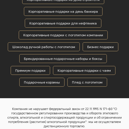
Корпоративные подарки на день банкира
Корпоративные подарки для нефтяника
Корпоративные подарки с логотипом компании
Шоколад ручной работы с логотипом
Бизнес подарки
Брендированные подарочные наборы и боксы
Премиум подарки
Корпоративные подарки с чаем
Подарочные корзины
Плед с логотипом
Компания не нарушает Федеральный закон от 22.11.1995 N 171-ФЗ "О
государственном регулировании производства и оборота этилового
спирта, алкогольной и спиртосодержащей продукции и об ограничении
потребления (распития) алкогольной продукции": мы не осуществляем
дистанционную торговлю.