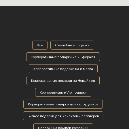
Все
Съедобные подарки
Корпоративные подарки на 23 фераля
Корпоративные подарки на 8 марта
Корпоративные подарки на Новый год
Корпоративные Vip подарки
Корпоративные подарки для сотрудников
Бизнес подарки для клиентов и партнёров
Подарки на юбилей компании