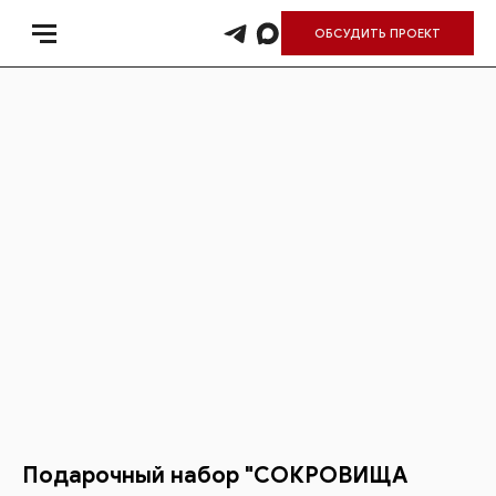
ОБСУДИТЬ ПРОЕКТ
Подарочный набор "СОКРОВИЩА