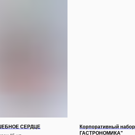
ЕБНОЕ СЕРДЦЕ
Корпоративный набо
ГАСТРОНОМИКА"