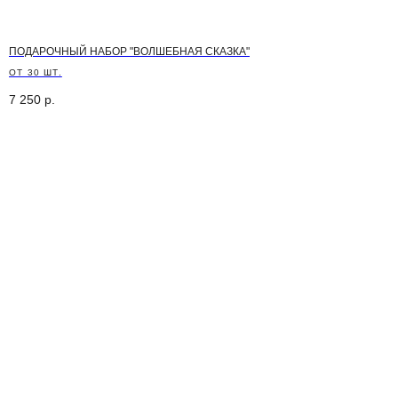
ПОДАРОЧНЫЙ НАБОР "ВОЛШЕБНАЯ СКАЗКА"
ОТ 30 ШТ.
7 250
р.