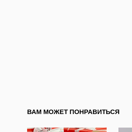
ВАМ МОЖЕТ ПОНРАВИТЬСЯ