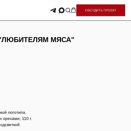
ОБСУДИТЬ ПРОЕКТ
 "ЛЮБИТЕЛЯМ МЯСА"
кой логотипа.
 орехами, 110 г.
одсветкой.